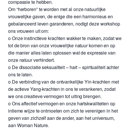
compassie te hebben.
Om “herboren” te worden met al onze natuurlijke
vrouwelijke gaven, de enige die een harmonieus en
gebalanceerd leven garanderen, nodigt deze workshop
ons vrouwen uit om:
o Onze instinctieve krachten wakker te maken, zodat we
tot de bron van onze vrouwelijke natuur komen en op
die manier alles laten oplossen wat de expressie van
onze natuur verhindert.
o De dissociatie seksualiteit – hart – spiritualiteit achter
ons te laten.
o De verbinding van de ontvankelijke Yin-krachten met
de actieve Yang-krachten in ons te verankeren, zodat
we ons creatieve vermogen tot uiting brengen.
o Ons affectief vermogen en onze hartskwaliteiten op
intieme wijze te ontmoeten om zich te verenigen in het
geven van zichzelf aan de ander, aan het universum,
aan Woman Nature.