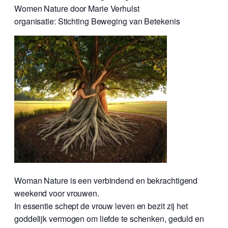
Women Nature door Marie Verhulst
organisatie: Stichting Beweging van Betekenis
Woman Nature is een verbindend en bekrachtigend
weekend voor vrouwen.
In essentie schept de vrouw leven en bezit zij het
goddelijk vermogen om liefde te schenken, geduld en