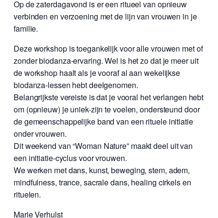
Op de zaterdagavond is er een ritueel van opnieuw
verbinden en verzoening met de lijn van vrouwen in je
familie.
Deze workshop is toegankelijk voor alle vrouwen met of
zonder biodanza-ervaring. Wel is het zo dat je meer uit
de workshop haalt als je vooraf al aan wekelijkse
biodanza-lessen hebt deelgenomen.
Belangrijkste vereiste is dat je vooral het verlangen hebt
om (opnieuw) je uniek-zijn te voelen, ondersteund door
de gemeenschappelijke band van een rituele initiatie
onder vrouwen.
Dit weekend van “Woman Nature” maakt deel uit van
een initiatie-cyclus voor vrouwen.
We werken met dans, kunst, beweging, stem, adem,
mindfulness, trance, sacrale dans, healing cirkels en
rituelen.
Marie Verhulst