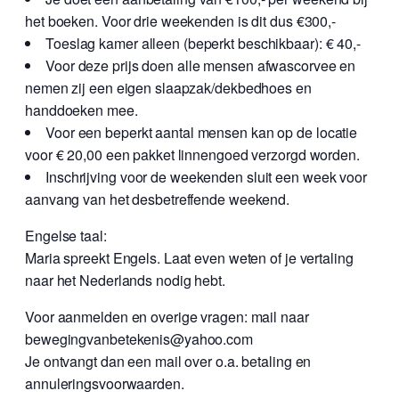
het boeken. Voor drie weekenden is dit dus €300,-
Toeslag kamer alleen (beperkt beschikbaar): € 40,-
Voor deze prijs doen alle mensen afwascorvee en
nemen zij een eigen slaapzak/dekbedhoes en
handdoeken mee.
Voor een beperkt aantal mensen kan op de locatie
voor € 20,00 een pakket linnengoed verzorgd worden.
Inschrijving voor de weekenden sluit een week voor
aanvang van het desbetreffende weekend.
Engelse taal:
Maria spreekt Engels. Laat even weten of je vertaling
naar het Nederlands nodig hebt.
Voor aanmelden en overige vragen: mail naar
bewegingvanbetekenis@yahoo.com
Je ontvangt dan een mail over o.a. betaling en
annuleringsvoorwaarden.