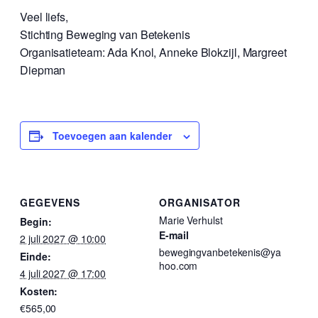
Veel liefs,
Stichting Beweging van Betekenis
Organisatieteam: Ada Knol, Anneke Blokzijl, Margreet
Diepman
Toevoegen aan kalender
GEGEVENS
ORGANISATOR
Marie Verhulst
Begin:
E-mail
2 juli 2027 @ 10:00
bewegingvanbetekenis@ya
Einde:
hoo.com
4 juli 2027 @ 17:00
Kosten:
€565,00